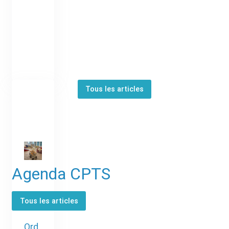
Tous les articles
Agenda CPTS
Tous les articles
Ord