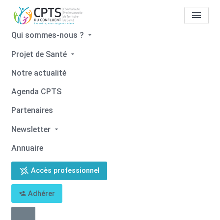
Qui sommes-nous ?
Projet de Santé
Notre actualité
Notre actualité
Agenda CPTS
Partenaires
Newsletter
Annuaire
Accès professionnel
Adhérer